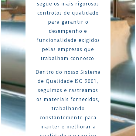
segue os mais rigorosos
controlos de qualidade
para garantir o
desempenho e
funcionalidade exigidos
pelas empresas que
trabalham connosco.
Dentro do nosso Sistema
de Qualidade ISO 9001,
seguimos e rastreamos
os materiais fornecidos,
trabalhando
constantemente para
manter e melhorar a
qualidade e o serviço