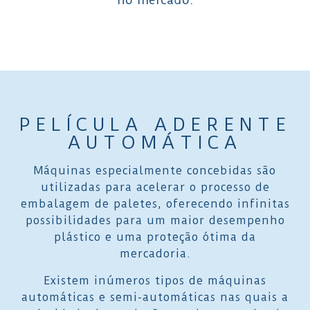
PELÍCULA ADERENTE
AUTOMÁTICA
Máquinas especialmente concebidas são
utilizadas para acelerar o processo de
embalagem de paletes, oferecendo infinitas
possibilidades para um maior desempenho
plástico e uma proteção ótima da
mercadoria.
Existem inúmeros tipos de máquinas
automáticas e semi-automáticas nas quais a