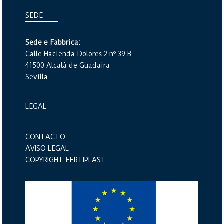
SEDE
Sede e Fabbrica:
Calle Hacienda Dolores 2 nº 39 B
41500 Alcalá de Guadaira
Sevilla
LEGAL
CONTACTO
AVISO LEGAL
COPYRIGHT FERTIPLAST