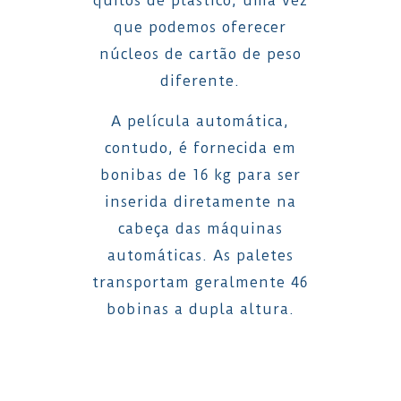
quilos de plástico, uma vez
que podemos oferecer
núcleos de cartão de peso
diferente.
A película automática,
contudo, é fornecida em
bonibas de 16 kg para ser
inserida diretamente na
cabeça das máquinas
automáticas. As paletes
transportam geralmente 46
bobinas a dupla altura.