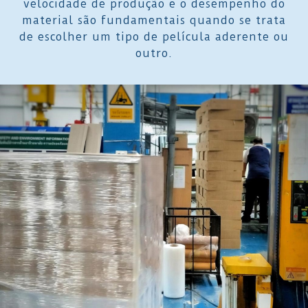
velocidade de produção e o desempenho do
material são fundamentais quando se trata
de escolher um tipo de película aderente ou
outro.