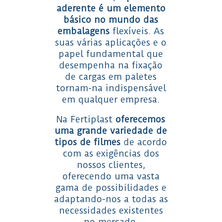
aderente é um elemento
básico no mundo das
embalagens
flexíveis. As
suas várias aplicações e o
papel fundamental que
desempenha na fixação
de cargas em paletes
tornam-na indispensável
em qualquer empresa.
Na Fertiplast
oferecemos
uma grande variedade de
tipos de filmes
de acordo
com as exigências dos
nossos clientes,
oferecendo uma vasta
gama de possibilidades e
adaptando-nos a todas as
necessidades existentes
no mercado.