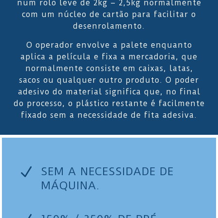
num rolo leve de 2kg – 2,5kg normalmente
com um núcleo de cartão para facilitar o
desenrolamento.
O operador envolve a palete enquanto
aplica a película e fixa a mercadoria, que
normalmente consiste em caixas, latas,
sacos ou qualquer outro produto. O poder
adesivo do material significa que, no final
do processo, o plástico restante é facilmente
fixado sem a necessidade de fita adesiva.
N
SEM A NECESSIDADE DE
MÁQUINA.