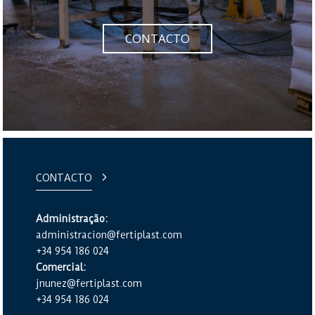
CONTACTO
CONTACTO
Administração:
administracion@fertiplast.com
+34 954 186 024
Comercial:
jnunez@fertiplast.com
+34 954 186 024