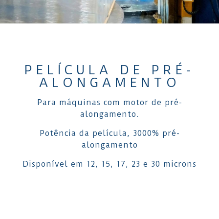
PELÍCULA DE PRÉ-
ALONGAMENTO
Para máquinas com motor de pré-
alongamento.
Potência da película, 3000% pré-
alongamento
Disponível em 12, 15, 17, 23 e 30 microns