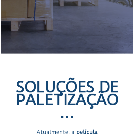
SOLUÇÕES DE
PALETIZAÇÃO
…
Atualmente, a
película