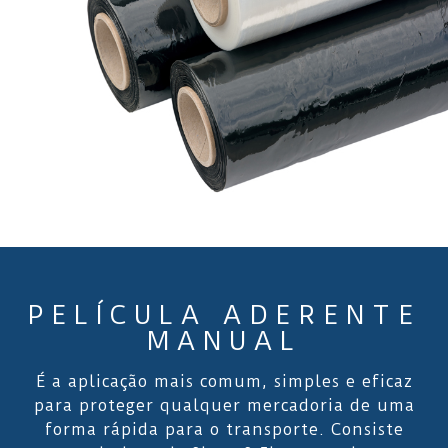
PELÍCULA ADERENTE
MANUAL
É a aplicação mais comum, simples e eficaz
para proteger qualquer mercadoria de uma
forma rápida para o transporte. Consiste