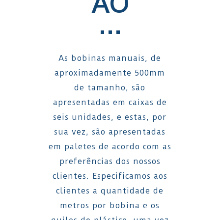
ÃO
…
As bobinas manuais, de
aproximadamente 500mm
de tamanho, são
apresentadas em caixas de
seis unidades, e estas, por
sua vez, são apresentadas
em paletes de acordo com as
preferências dos nossos
clientes. Especificamos aos
clientes a quantidade de
metros por bobina e os